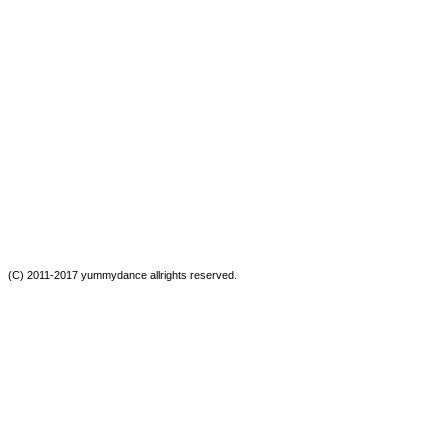
(C) 2011-2017 yummydance allrights reserved.